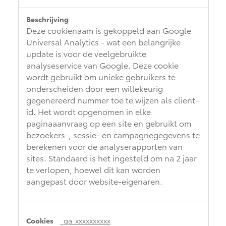
Deze cookienaam is gekoppeld aan Google
Universal Analytics - wat een belangrijke
update is voor de veelgebruikte
analyseservice van Google. Deze cookie
wordt gebruikt om unieke gebruikers te
onderscheiden door een willekeurig
gegenereerd nummer toe te wijzen als client-
id. Het wordt opgenomen in elke
paginaaanvraag op een site en gebruikt om
bezoekers-, sessie- en campagnegegevens te
berekenen voor de analyserapporten van
sites. Standaard is het ingesteld om na 2 jaar
te verlopen, hoewel dit kan worden
aangepast door website-eigenaren.
_ga_xxxxxxxxxx