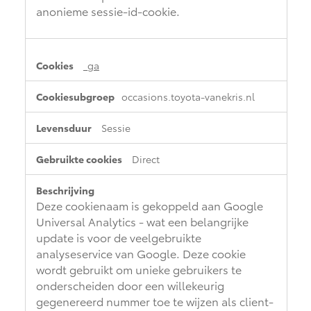
anonieme sessie-id-cookie.
_ga
occasions.toyota-vanekris.nl
Sessie
Direct
Deze cookienaam is gekoppeld aan Google
Universal Analytics - wat een belangrijke
update is voor de veelgebruikte
analyseservice van Google. Deze cookie
wordt gebruikt om unieke gebruikers te
onderscheiden door een willekeurig
gegenereerd nummer toe te wijzen als client-