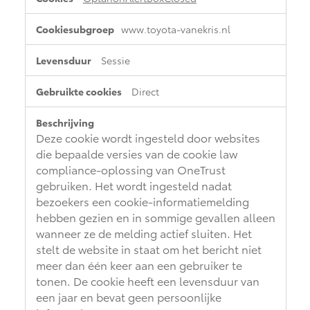
www.toyota-vanekris.nl
Sessie
Direct
Deze cookie wordt ingesteld door websites
die bepaalde versies van de cookie law
compliance-oplossing van OneTrust
gebruiken. Het wordt ingesteld nadat
bezoekers een cookie-informatiemelding
hebben gezien en in sommige gevallen alleen
wanneer ze de melding actief sluiten. Het
stelt de website in staat om het bericht niet
meer dan één keer aan een gebruiker te
tonen. De cookie heeft een levensduur van
een jaar en bevat geen persoonlijke