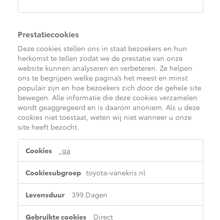
Prestatiecookies
Deze cookies stellen ons in staat bezoekers en hun
herkomst te tellen zodat we de prestatie van onze
website kunnen analyseren en verbeteren. Ze helpen
ons te begrijpen welke pagina’s het meest en minst
populair zijn en hoe bezoekers zich door de gehele site
bewegen. Alle informatie die deze cookies verzamelen
wordt geaggregeerd en is daarom anoniem. Als u deze
cookies niet toestaat, weten wij niet wanneer u onze
site heeft bezocht.
Prestatiecookies
_ga
toyota-vanekris.nl
399 Dagen
Direct