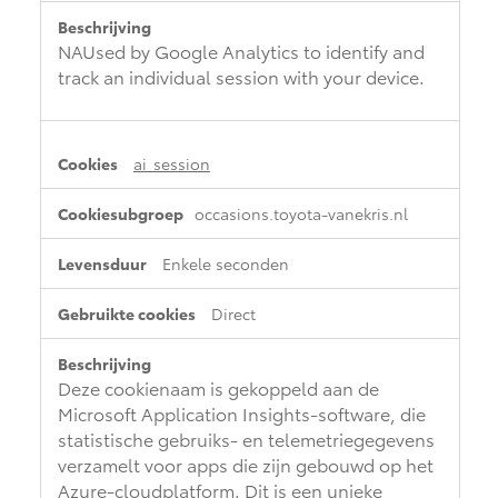
NAUsed by Google Analytics to identify and
track an individual session with your device.
ai_session
occasions.toyota-vanekris.nl
Enkele seconden
Direct
Deze cookienaam is gekoppeld aan de
Microsoft Application Insights-software, die
statistische gebruiks- en telemetriegegevens
verzamelt voor apps die zijn gebouwd op het
Azure-cloudplatform. Dit is een unieke