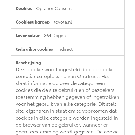
OptanonConsent
toyota.nl
364 Dagen
Indirect
Deze cookie wordt ingesteld door de cookie
compliance-oplossing van OneTrust. Het
slaat informatie op over de categorieën
cookies die de site gebruikt en of bezoekers
toestemming hebben gegeven of ingetrokken
voor het gebruik van elke categorie. Dit stelt
site-eigenaren in staat om te voorkomen dat
cookies in elke categorie worden ingesteld in
de browser van de gebruiker, wanneer er
geen toestemming wordt gegeven. De cookie