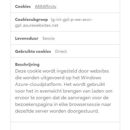
ARRAffinity
lg-ict-gpl-p-we-asvc-
gpl.azurewebsites.net
Sessie
Direct
Deze cookie wordt ingesteld door websites
die worden uitgevoerd op het Windows
Azure-cloudplatform. Het wordt gebruikt
voor het in evenwicht brengen van laden om
ervoor te zorgen dat de aanvragen voor de
bezoekerspagina in elke browsersessie naar
dezelfde server worden doorgestuurd.