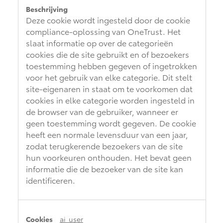
Deze cookie wordt ingesteld door de cookie
compliance-oplossing van OneTrust. Het
slaat informatie op over de categorieën
cookies die de site gebruikt en of bezoekers
toestemming hebben gegeven of ingetrokken
voor het gebruik van elke categorie. Dit stelt
site-eigenaren in staat om te voorkomen dat
cookies in elke categorie worden ingesteld in
de browser van de gebruiker, wanneer er
geen toestemming wordt gegeven. De cookie
heeft een normale levensduur van een jaar,
zodat terugkerende bezoekers van de site
hun voorkeuren onthouden. Het bevat geen
informatie die de bezoeker van de site kan
identificeren.
ai_user