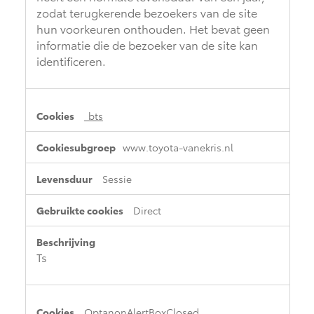
zodat terugkerende bezoekers van de site
hun voorkeuren onthouden. Het bevat geen
informatie die de bezoeker van de site kan
identificeren.
_bts
www.toyota-vanekris.nl
Sessie
Direct
Ts
OptanonAlertBoxClosed