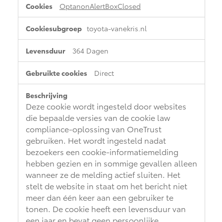
OptanonAlertBoxClosed
toyota-vanekris.nl
364 Dagen
Direct
Deze cookie wordt ingesteld door websites
die bepaalde versies van de cookie law
compliance-oplossing van OneTrust
gebruiken. Het wordt ingesteld nadat
bezoekers een cookie-informatiemelding
hebben gezien en in sommige gevallen alleen
wanneer ze de melding actief sluiten. Het
stelt de website in staat om het bericht niet
meer dan één keer aan een gebruiker te
tonen. De cookie heeft een levensduur van
een jaar en bevat geen persoonlijke