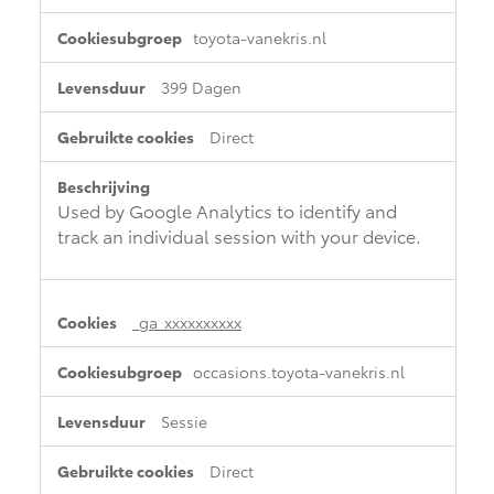
toyota-vanekris.nl
399 Dagen
Direct
Used by Google Analytics to identify and
track an individual session with your device.
_ga_xxxxxxxxxx
occasions.toyota-vanekris.nl
Sessie
Direct