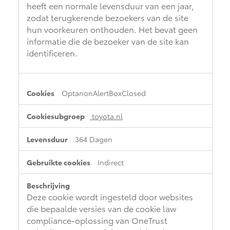
heeft een normale levensduur van een jaar,
zodat terugkerende bezoekers van de site
hun voorkeuren onthouden. Het bevat geen
informatie die de bezoeker van de site kan
identificeren.
OptanonAlertBoxClosed
toyota.nl
364 Dagen
Indirect
Deze cookie wordt ingesteld door websites
die bepaalde versies van de cookie law
compliance-oplossing van OneTrust