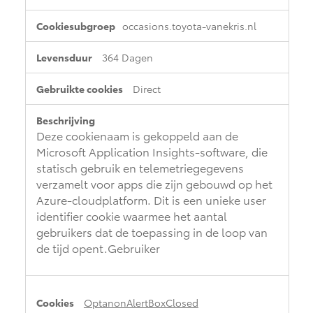
occasions.toyota-vanekris.nl
364 Dagen
Direct
Deze cookienaam is gekoppeld aan de
Microsoft Application Insights-software, die
statisch gebruik en telemetriegegevens
verzamelt voor apps die zijn gebouwd op het
Azure-cloudplatform. Dit is een unieke user
identifier cookie waarmee het aantal
gebruikers dat de toepassing in de loop van
de tijd opent.Gebruiker
OptanonAlertBoxClosed