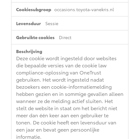
occasions.toyota-vanekris.nl
Sessie
Direct
Deze cookie wordt ingesteld door websites
die bepaalde versies van de cookie law
compliance-oplossing van OneTrust
gebruiken. Het wordt ingesteld nadat
bezoekers een cookie-informatiemelding
hebben gezien en in sommige gevallen alleen
wanneer ze de melding actief sluiten. Het
stelt de website in staat om het bericht niet
meer dan één keer aan een gebruiker te
tonen. De cookie heeft een levensduur van
een jaar en bevat geen persoonlijke
informatie.