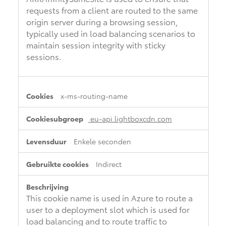
requests from a client are routed to the same
origin server during a browsing session,
typically used in load balancing scenarios to
maintain session integrity with sticky
sessions.
x-ms-routing-name
eu-api.lightboxcdn.com
Enkele seconden
Indirect
This cookie name is used in Azure to route a
user to a deployment slot which is used for
load balancing and to route traffic to