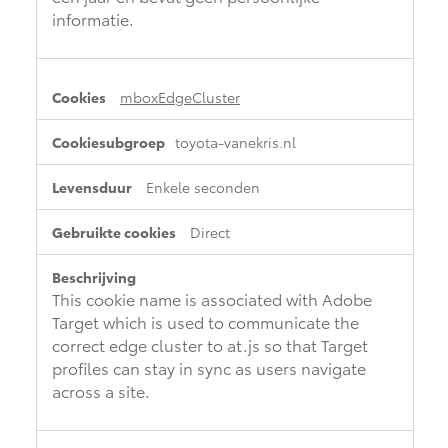
informatie.
mboxEdgeCluster
toyota-vanekris.nl
Enkele seconden
Direct
This cookie name is associated with Adobe
Target which is used to communicate the
correct edge cluster to at.js so that Target
profiles can stay in sync as users navigate
across a site.