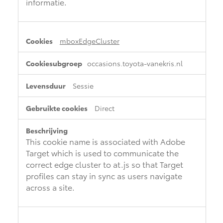
informatie.
mboxEdgeCluster
occasions.toyota-vanekris.nl
Sessie
Direct
This cookie name is associated with Adobe
Target which is used to communicate the
correct edge cluster to at.js so that Target
profiles can stay in sync as users navigate
across a site.