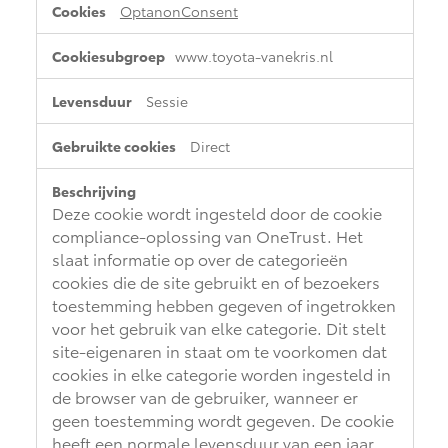
OptanonConsent
www.toyota-vanekris.nl
Sessie
Direct
Deze cookie wordt ingesteld door de cookie
compliance-oplossing van OneTrust. Het
slaat informatie op over de categorieën
cookies die de site gebruikt en of bezoekers
toestemming hebben gegeven of ingetrokken
voor het gebruik van elke categorie. Dit stelt
site-eigenaren in staat om te voorkomen dat
cookies in elke categorie worden ingesteld in
de browser van de gebruiker, wanneer er
geen toestemming wordt gegeven. De cookie
heeft een normale levensduur van een jaar,