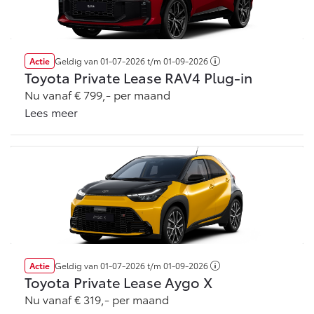
Actie
Geldig van
01-07-2026
t/m
01-09-2026
Toyota Private Lease RAV4 Plug-in
Nu vanaf € 799,- per maand
Lees meer
Actie
Geldig van
01-07-2026
t/m
01-09-2026
Toyota Private Lease Aygo X
Nu vanaf € 319,- per maand