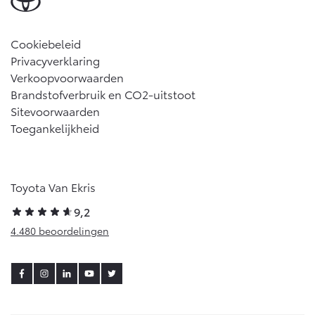
Cookiebeleid
Privacyverklaring
Verkoopvoorwaarden
Brandstofverbruik en CO2-uitstoot
Sitevoorwaarden
Toegankelijkheid
Toyota Van Ekris
9,2
4.480 beoordelingen