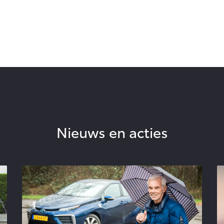
Nieuws en acties