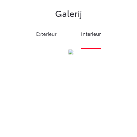
Galerij
Exterieur
Interieur