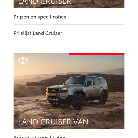
Prijzen en specificaties
Prijslijst Land Cruiser
Prijzen en specificaties