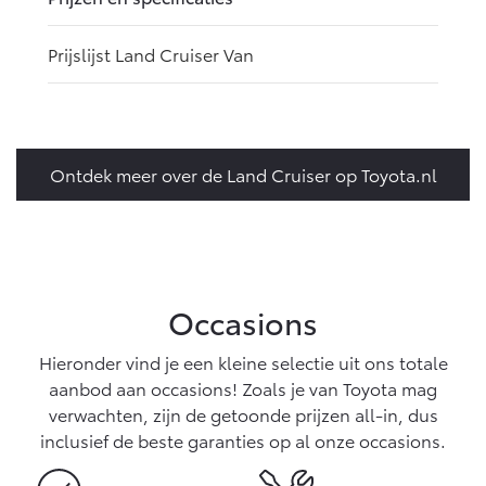
Prijslijst Land Cruiser Van
Ontdek meer over de Land Cruiser op Toyota.nl
Occasions
Hieronder vind je een kleine selectie uit ons totale
aanbod aan occasions! Zoals je van Toyota mag
verwachten, zijn de getoonde prijzen all-in, dus
inclusief de beste garanties op al onze occasions.