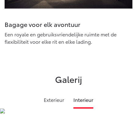
Bagage voor elk avontuur
Een royale en gebruiksvriendelijke ruimte met de
flexibiliteit voor elke rit en elke lading.
Galerij
Exterieur
Interieur