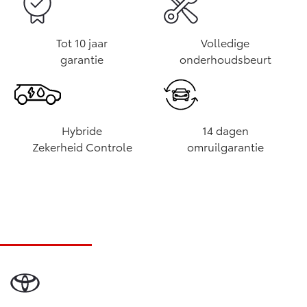
Tot 10 jaar
Volledige
garantie
onderhoudsbeurt
Hybride
14 dagen
Zekerheid Controle
omruilgarantie