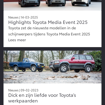
Nieuws | 14-03-2025
Highlights Toyota Media Event 2025
Toyota zet de nieuwste modellen in de
schijnwerpers tijdens Toyota Media Event 2025
Lees meer
Nieuws | 09-02-2023
Dick en zijn liefde voor Toyota’s
werkpaarden