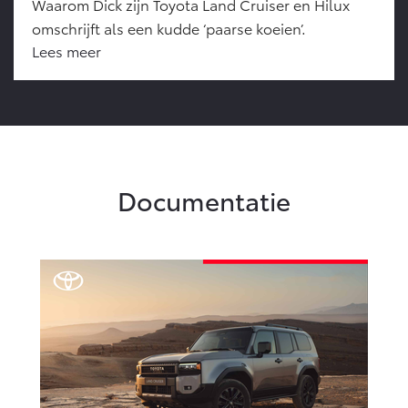
Waarom Dick zijn Toyota Land Cruiser en Hilux
omschrijft als een kudde ‘paarse koeien’.
Lees meer
Documentatie