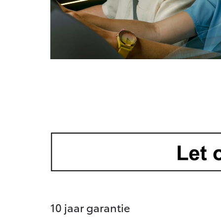
10 jaar garantie