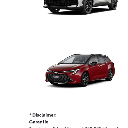
* Disclaimer:
Garantie