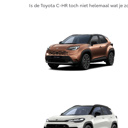
Is de Toyota C-HR toch niet helemaal wat je 