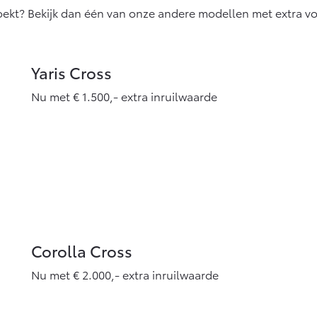
zoekt? Bekijk dan één van onze andere modellen met extra v
Yaris Cross
Nu met € 1.500,- extra inruilwaarde
Corolla Cross
Nu met € 2.000,- extra inruilwaarde