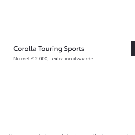
Corolla Touring Sports
Nu met € 2.000,- extra inruilwaarde