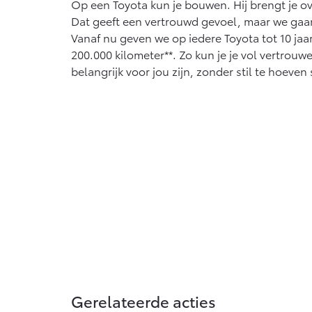
Op een Toyota kun je bouwen. Hij brengt je ov
Dat geeft een vertrouwd gevoel, maar we gaa
Vanaf nu geven we op iedere Toyota tot 10 jaar 
200.000 kilometer**. Zo kun je je vol vertrouw
belangrijk voor jou zijn, zonder stil te hoeven 
Gerelateerde acties