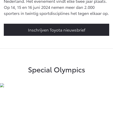
Nederland. Het evenement vindt elke twee jaar plaats.
Op 14, 15 en 16 juni 2024 nemen meer dan 2.000
sporters in twintig sportdisciplines het tegen elkaar op.
Inschrijven Toyota nieuwsbrief
Special Olympics