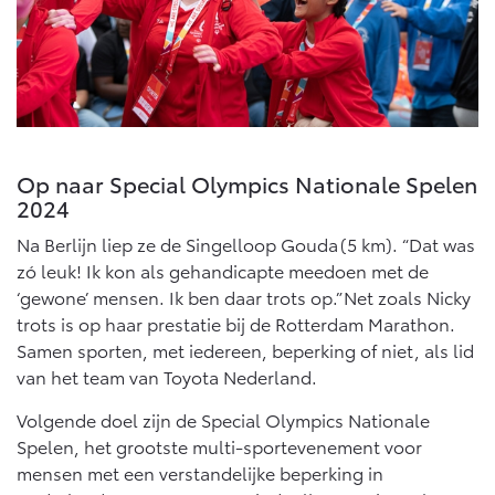
Op naar Special Olympics Nationale Spelen
2024
Na Berlijn liep ze de Singelloop Gouda (5 km). “Dat was
zó leuk! Ik kon als gehandicapte meedoen met de
‘gewone’ mensen. Ik ben daar trots op.” Net zoals Nicky
trots is op haar prestatie bij de Rotterdam Marathon.
Samen sporten, met iedereen, beperking of niet, als lid
van het team van Toyota Nederland.
Volgende doel zijn de Special Olympics Nationale
Spelen, het grootste multi-sportevenement voor
mensen met een verstandelijke beperking in