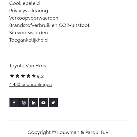
Cookiebeleid
Privacyverklaring
Verkoopvoorwaarden
Brandstofverbruik en CO2-uitstoot
Sitevoorwaarden
Toegankelijkheid
Toyota Van Ekris
9,2
4.480 beoordelingen
Copyright © Louwman & Parqui B.V.