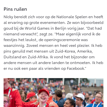
Pins ruilen
Nicky bereidt zich voor op de Nationale Spelen en heeft
al ervaring op grote evenementen. Ze won bijvoorbeeld
goud bij de World Games in Berlijn vorig jaar. “Dat had
niemand verwacht”, zegt ze. “Maar eigenlijk vond ik de
feestjes het leukst, de openingsceremonie was
waanzinnig. Zoveel mensen en heel veel plezier. Ik heb
pins geruild met mensen uit Zuid-Korea, Amerika,
Duitsland en Zuid-Afrika. Ik vond het bijzonder om
andere mensen uit andere landen te ontmoeten. Ik heb
er nu ook een paar als vrienden op Facebook.”