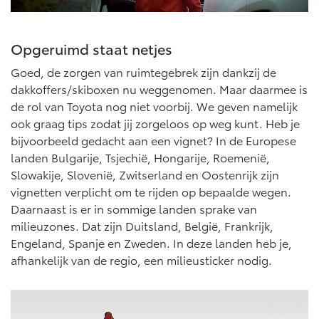
Opgeruimd staat netjes
Goed, de zorgen van ruimtegebrek zijn dankzij de
dakkoffers/skiboxen nu weggenomen. Maar daarmee is
de rol van Toyota nog niet voorbij. We geven namelijk
ook graag tips zodat jij zorgeloos op weg kunt. Heb je
bijvoorbeeld gedacht aan een vignet? In de Europese
landen Bulgarije, Tsjechië, Hongarije, Roemenië,
Slowakije, Slovenië, Zwitserland en Oostenrijk zijn
vignetten verplicht om te rijden op bepaalde wegen.
Daarnaast is er in sommige landen sprake van
milieuzones. Dat zijn Duitsland, België, Frankrijk,
Engeland, Spanje en Zweden. In deze landen heb je,
afhankelijk van de regio, een milieusticker nodig.