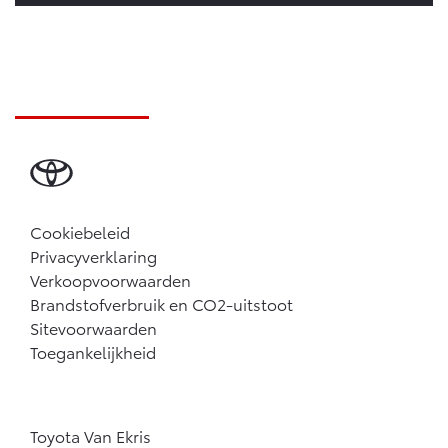
Cookiebeleid
Privacyverklaring
Verkoopvoorwaarden
Brandstofverbruik en CO2-uitstoot
Sitevoorwaarden
Toegankelijkheid
Toyota Van Ekris