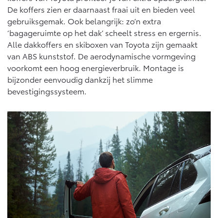
De koffers zien er daarnaast fraai uit en bieden veel
gebruiksgemak. Ook belangrijk: zo’n extra
‘bagageruimte op het dak’ scheelt stress en ergernis.
Alle dakkoffers en skiboxen van Toyota zijn gemaakt
van ABS kunststof. De aerodynamische vormgeving
voorkomt een hoog energieverbruik. Montage is
bijzonder eenvoudig dankzij het slimme
bevestigingssysteem.