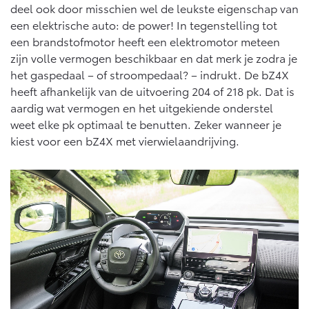
deel ook door misschien wel de leukste eigenschap van
een elektrische auto: de power! In tegenstelling tot
een brandstofmotor heeft een elektromotor meteen
zijn volle vermogen beschikbaar en dat merk je zodra je
het gaspedaal – of stroompedaal? – indrukt. De bZ4X
heeft afhankelijk van de uitvoering 204 of 218 pk. Dat is
aardig wat vermogen en het uitgekiende onderstel
weet elke pk optimaal te benutten. Zeker wanneer je
kiest voor een bZ4X met vierwielaandrijving.