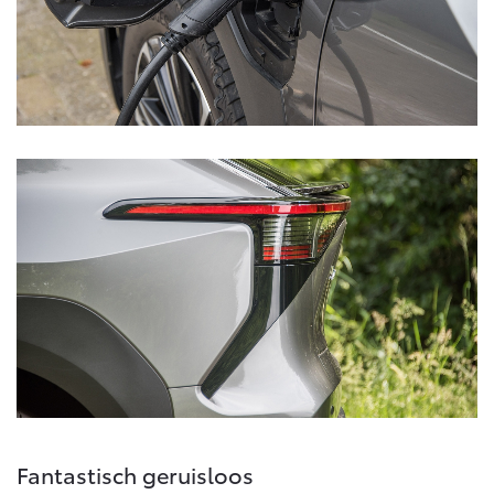
Fantastisch geruisloos