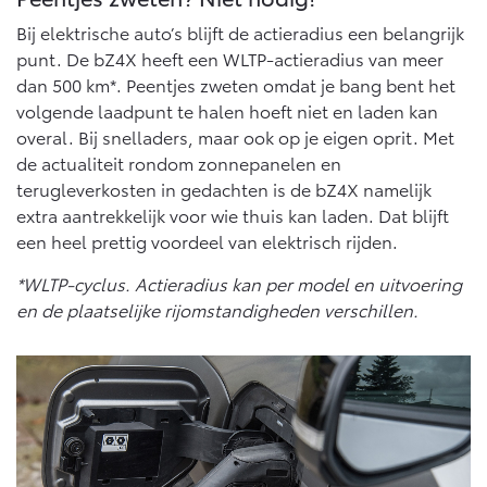
Bij elektrische auto’s blijft de actieradius een belangrijk
punt. De bZ4X heeft een WLTP-actieradius van meer
dan 500 km*. Peentjes zweten omdat je bang bent het
volgende laadpunt te halen hoeft niet en laden kan
overal. Bij snelladers, maar ook op je eigen oprit. Met
de actualiteit rondom zonnepanelen en
terugleverkosten in gedachten is de bZ4X namelijk
extra aantrekkelijk voor wie thuis kan laden. Dat blijft
een heel prettig voordeel van elektrisch rijden.
*WLTP-cyclus. Actieradius kan per model en uitvoering
en de plaatselijke rijomstandigheden verschillen.