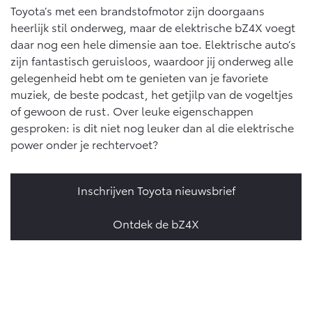
Toyota’s met een brandstofmotor zijn doorgaans
heerlijk stil onderweg, maar de elektrische bZ4X voegt
daar nog een hele dimensie aan toe. Elektrische auto’s
zijn fantastisch geruisloos, waardoor jij onderweg alle
gelegenheid hebt om te genieten van je favoriete
muziek, de beste podcast, het getjilp van de vogeltjes
of gewoon de rust. Over leuke eigenschappen
gesproken: is dit niet nog leuker dan al die elektrische
power onder je rechtervoet?
Inschrijven Toyota nieuwsbrief
Ontdek de bZ4X